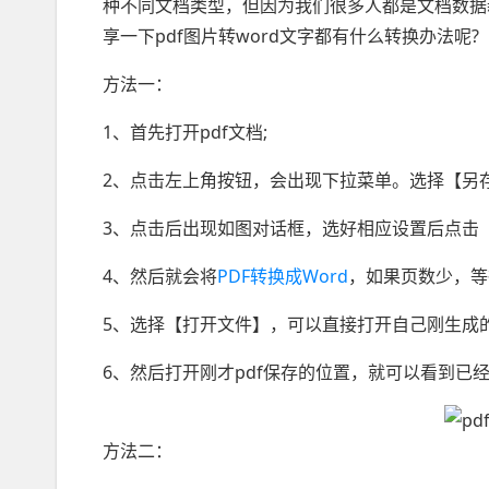
种不同文档类型，但因为我们很多人都是文档数据
享一下pdf图片转word文字都有什么转换办法呢?
方法一：
1、首先打开pdf文档;
2、点击左上角按钮，会出现下拉菜单。选择【另存
3、点击后出现如图对话框，选好相应设置后点击
4、然后就会将
PDF转换成Word
，如果页数少，等
5、选择【打开文件】，可以直接打开自己刚生成的
6、然后打开刚才pdf保存的位置，就可以看到已经
方法二：