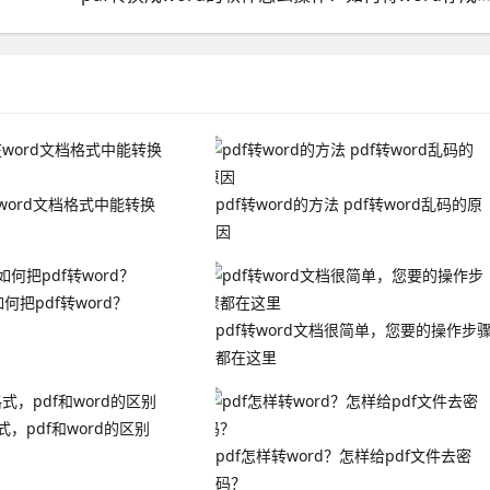
在word文档格式中能转换
pdf转word的方法 pdf转word乱码的原
因
何把pdf转word？
pdf转word文档很简单，您要的操作步
都在这里
格式，pdf和word的区别
pdf怎样转word？怎样给pdf文件去密
码？