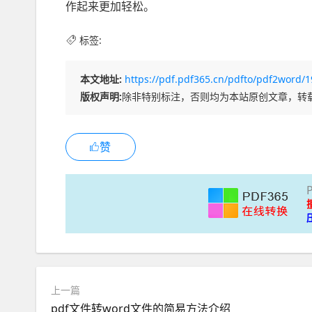
作起来更加轻松。
标签:
本文地址:
https://pdf.pdf365.cn/pdfto/pdf2word/1
版权声明:
除非特别标注，否则均为本站原创文章，转
赞
上一篇
pdf文件转word文件的简易方法介绍