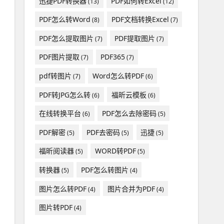
迅捷PDF转换器
PDF如何转Excel
(13)
(12)
PDF怎么转Word
PDF文档转换Excel
(8)
(7)
PDF怎么提取图片
PDF提取图片
(7)
(7)
PDF图片提取
PDF365
(7)
(7)
pdf转图片
Word怎么转PDF
(7)
(6)
PDF转JPG怎么转
福昕云模板
(6)
(6)
在线转换平台
PDF怎么去除密码
(6)
(5)
PDF解密
PDF去密码
迅捷
(5)
(5)
(5)
福昕阅读器
WORD转PDF
(5)
(5)
转换器
PDF怎么转图片
(5)
(4)
图片怎么转PDF
图片合并为PDF
(4)
(4)
图片转PDF
(4)