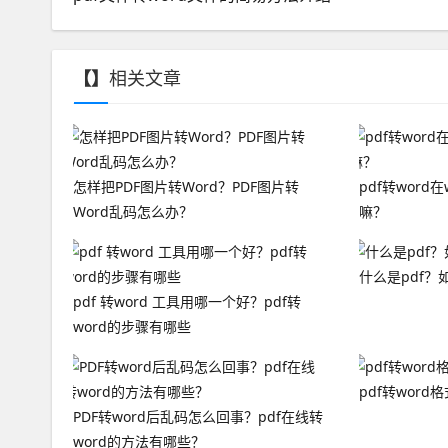
【】
相关文章
怎样把PDF图片转Word？PDF图片转
pdf转word
Word乱码怎么办？
嘛？
什么是pdf？如
pdf 转word 工具用哪一个好？pdf转
word的步骤有哪些
pdf转word
PDF转word后乱码怎么回事？pdf在线转
word的方法有哪些？