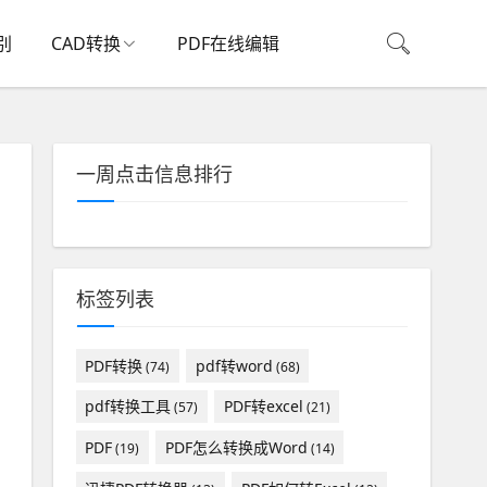
别
CAD转换
PDF在线编辑
一周点击信息排行
标签列表
PDF转换
pdf转word
(74)
(68)
pdf转换工具
PDF转excel
(57)
(21)
PDF
PDF怎么转换成Word
(19)
(14)