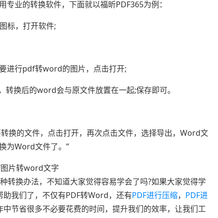
专业的转换软件，下面就以福昕PDF365为例：
图标，打开软件;
行pdf转word的图片，点击打开;
件，转换后的word会与原文件放置在一起;保存即可。
转换的文件，点击打开，再次点击文件，选择导出，Word文
为Word文件了。”
的几种转换办法，不知道大家觉得容易学会了吗?如果大家觉得学
帮助我们了，不仅有PDF转Word，还有
PDF进行压缩
，
PDF进
工作中节省很多不必要花费的时间，提升我们的效率，让我们工