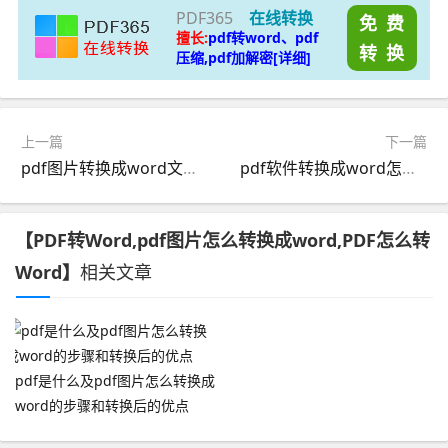
PDF365
在线转换
免 费
擅长:
pdf转word、pdf
转 换
压缩,pdf加解密[详细]
上一篇
下一篇
pdf图片转换成word文档用什么软件比较好？福昕PDF365的功能
pdf软件转换成word怎么样？ pdf软件转换成word怎么操作？
【PDF转Word,pdf图片怎么转换成word,PDF怎么转
Word】
相关文章
pdf是什么及pdf图片怎么转换成
word的步骤和转换后的优点