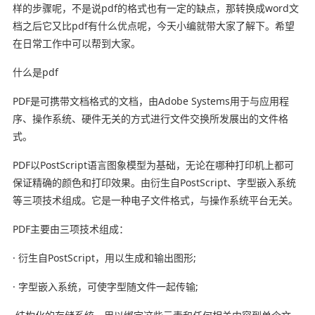
样的步骤呢，不是说pdf的格式也有一定的缺点，那转换成word文
档之后它又比pdf有什么优点呢，今天小编就带大家了解下。希望
在日常工作中可以帮到大家。
什么是pdf
PDF是可携带文档格式的文档，由Adobe Systems用于与应用程
序、操作系统、硬件无关的方式进行文件交换所发展出的文件格
式。
PDF以PostScript语言图象模型为基础，无论在哪种打印机上都可
保证精确的颜色和打印效果。由衍生自PostScript、字型嵌入系统
等三项技术组成。它是一种电子文件格式，与操作系统平台无关。
PDF主要由三项技术组成：
· 衍生自PostScript，用以生成和输出图形;
· 字型嵌入系统，可使字型随文件一起传输;