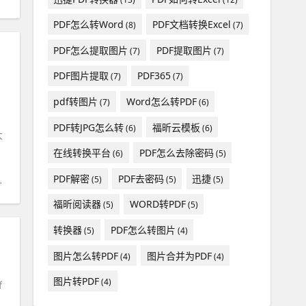
PDF怎么转Word
PDF文档转换Excel
(8)
(7)
PDF怎么提取图片
PDF提取图片
(7)
(7)
PDF图片提取
PDF365
(7)
(7)
pdf转图片
Word怎么转PDF
(7)
(6)
PDF转JPG怎么转
福昕云模板
(6)
(6)
大
在线转换平台
PDF怎么去除密码
(6)
(5)
PDF解密
PDF去密码
迅捷
(5)
(5)
(5)
福昕阅读器
WORD转PDF
(5)
(5)
转换器
PDF怎么转图片
(5)
(4)
图片怎么转PDF
图片合并为PDF
(4)
(4)
图片转PDF
(4)
f