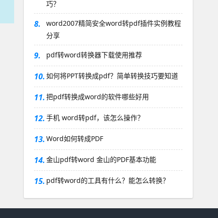
巧？
8.
word2007精简安全word转pdf插件实例教程
分享
9.
pdf转word转换器下载使用推荐
10.
如何将PPT转换成pdf？简单转换技巧要知道
11.
把pdf转换成word的软件哪些好用
12.
手机 word转pdf，该怎么操作？
13.
Word如何转成PDF
14.
金山pdf转word 金山的PDF基本功能
15.
pdf转word的工具有什么？能怎么转换？