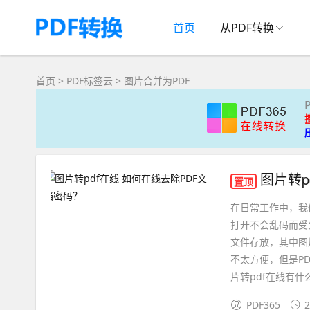
首页
从PDF转换
首页
>
PDF标签云
>
图片合并为PDF
图片转p
置顶
在日常工作中，我
打开不会乱码而受
文件存放，其中图
不太方便，但是P
片转pdf在线有什
PDF365
2