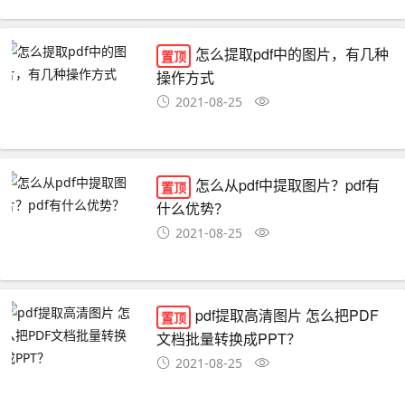
怎么提取pdf中的图片，有几种
置顶
操作方式
2021-08-25
怎么从pdf中提取图片？pdf有
置顶
什么优势？
2021-08-25
pdf提取高清图片 怎么把PDF
置顶
文档批量转换成PPT？
2021-08-25