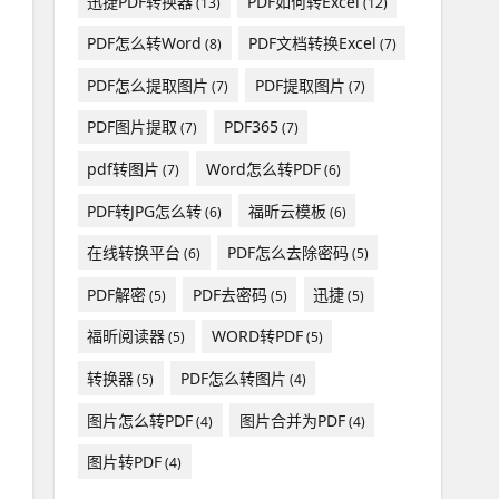
迅捷PDF转换器
PDF如何转Excel
(13)
(12)
PDF怎么转Word
PDF文档转换Excel
(8)
(7)
PDF怎么提取图片
PDF提取图片
(7)
(7)
PDF图片提取
PDF365
(7)
(7)
pdf转图片
Word怎么转PDF
(7)
(6)
PDF转JPG怎么转
福昕云模板
(6)
(6)
在线转换平台
PDF怎么去除密码
(6)
(5)
PDF解密
PDF去密码
迅捷
(5)
(5)
(5)
福昕阅读器
WORD转PDF
(5)
(5)
转换器
PDF怎么转图片
(5)
(4)
图片怎么转PDF
图片合并为PDF
(4)
(4)
图片转PDF
(4)