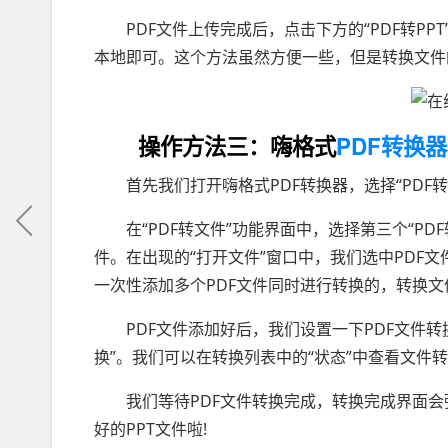
PDF文件上传完成后，点击下方的“PDF转PP
本地即可。这个方法虽然方便一些，但是转换文件
操作方法三：嗨格式
PDF转换器
首先我们打开嗨格式PDF转换器，选择“PDF转
在“PDF转文件”功能界面中，选择第三个“PDF
件。在出现的“打开文件”窗口中，我们选中PDF文
一次性添加多个PDF文件同时进行转换的，转换文
PDF文件添加好后，我们设置一下PDF文件转
换”。我们可以在转换列表中的“状态”中查看文件
我们等待PDF文件转换完成，转换完成界面会弹
好的PPT文件啦!