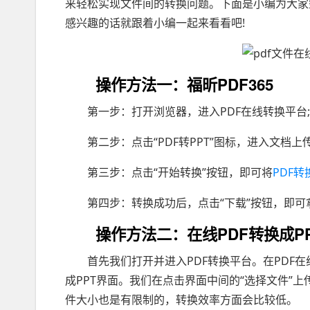
来轻松实现文件间的转换问题。下面是小编为大家
感兴趣的话就跟着小编一起来看看吧!
操作方法一：福昕PDF365
第一步：打开浏览器，进入PDF在线转换平台;
第二步：点击“PDF转PPT”图标，进入文档上
第三步：点击“开始转换”按钮，即可将
PDF转
第四步：转换成功后，点击“下载”按钮，即可
操作方法二：在线PDF转换成PP
首先我们打开并进入PDF转换平台。在PDF在线
成PPT界面。我们在点击界面中间的“选择文件”上
件大小也是有限制的，转换效率方面会比较低。