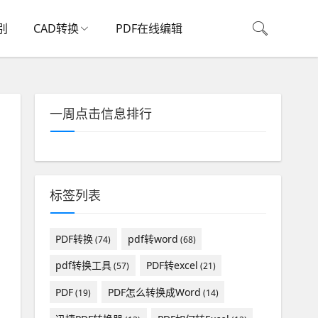
别
CAD转换
PDF在线编辑
一周点击信息排行
标签列表
PDF转换
pdf转word
(74)
(68)
pdf转换工具
PDF转excel
(57)
(21)
PDF
PDF怎么转换成Word
(19)
(14)