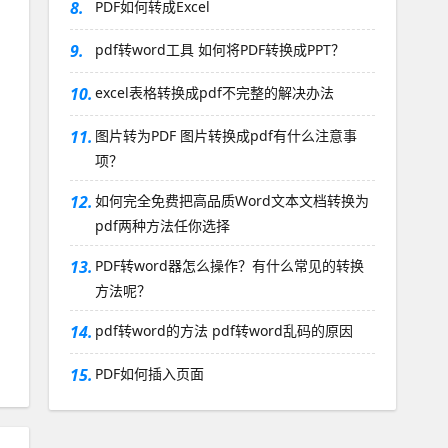
8.
PDF如何转成Excel
9.
pdf转word工具 如何将PDF转换成PPT？
10.
excel表格转换成pdf不完整的解决办法
11.
图片转为PDF 图片转换成pdf有什么注意事
项？
12.
如何完全免费把高品质Word文本文档转换为
pdf两种方法任你选择
13.
PDF转word器怎么操作？有什么常见的转换
方法呢？
14.
pdf转word的方法 pdf转word乱码的原因
15.
PDF如何插入页面