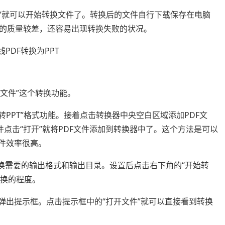
T”就可以开始转换文件了。转换后的文件自行下载保存在电脑
的质量较差，还容易出现转换失败的状况。
文件”这个转换功能。
转PPT”格式功能。接着点击转换器中央空白区域添加PDF文
件点击“打开”就将PDF文件添加到转换器中了。这个方法是可以
件效率很高。
换需要的输出格式和输出目录。设置后点击右下角的“开始转
转换的程度。
出提示框。点击提示框中的“打开文件”就可以直接看到转换