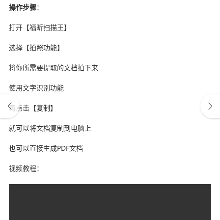
操作步骤
：
打开【福昕扫描王】
选择【拍照功能】
将你所需要提取的文档拍下来
使用文字识别功能
再点击【复制】
就可以将文档复制到电脑上
也可以直接生成PDF文档
视频教程：