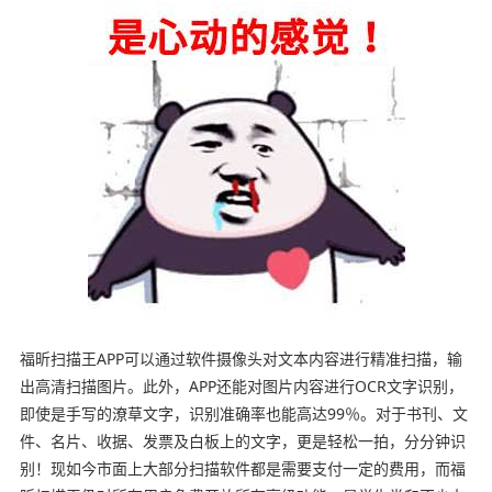
福昕扫描王APP可以通过软件摄像头对文本内容进行精准扫描，输
出高清扫描图片。此外，APP还能对图片内容进行OCR文字识别，
即使是手写的潦草文字，识别准确率也能高达99％。对于书刊、文
件、名片、收据、发票及白板上的文字，更是轻松一拍，分分钟识
别！现如今市面上大部分扫描软件都是需要支付一定的费用，而福