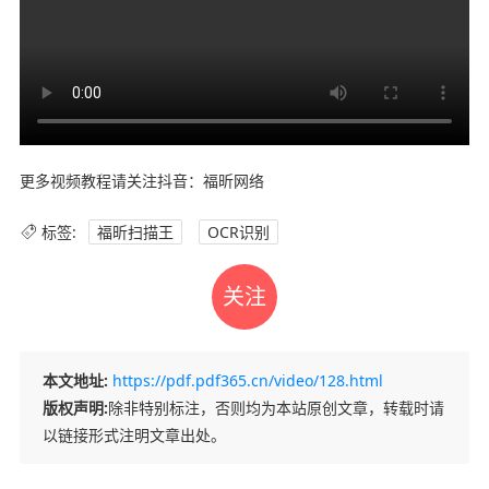
更多视频教程请关注抖音：福昕网络
标签:
福昕扫描王
OCR识别
关注
本文地址:
https://pdf.pdf365.cn/video/128.html
版权声明:
除非特别标注，否则均为本站原创文章，转载时请
以链接形式注明文章出处。