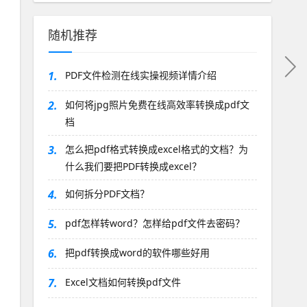
随机推荐
1.
PDF文件检测在线实操视频详情介绍
2.
如何将jpg照片免费在线高效率转换成pdf文
档
3.
怎么把pdf格式转换成excel格式的文档？为
什么我们要把PDF转换成excel？
4.
如何拆分PDF文档？
5.
pdf怎样转word？怎样给pdf文件去密码？
6.
把pdf转换成word的软件哪些好用
7.
Excel文档如何转换pdf文件