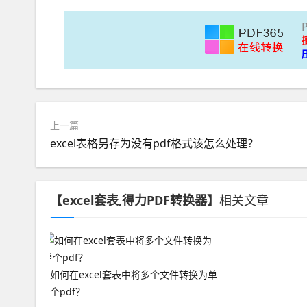
上一篇
excel表格另存为没有pdf格式该怎么处理？
【excel套表,得力PDF转换器】
相关文章
如何在excel套表中将多个文件转换为单
个pdf？