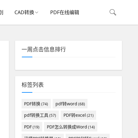
别
CAD转换
PDF在线编辑
一周点击信息排行
标签列表
PDF转换
pdf转word
(74)
(68)
pdf转换工具
PDF转excel
(57)
(21)
PDF
PDF怎么转换成Word
(19)
(14)