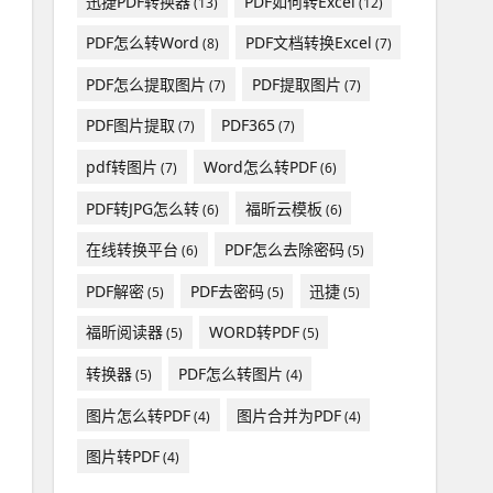
迅捷PDF转换器
PDF如何转Excel
(13)
(12)
PDF怎么转Word
PDF文档转换Excel
(8)
(7)
PDF怎么提取图片
PDF提取图片
(7)
(7)
PDF图片提取
PDF365
(7)
(7)
pdf转图片
Word怎么转PDF
(7)
(6)
PDF转JPG怎么转
福昕云模板
(6)
(6)
在线转换平台
PDF怎么去除密码
(6)
(5)
PDF解密
PDF去密码
迅捷
(5)
(5)
(5)
福昕阅读器
WORD转PDF
(5)
(5)
转换器
PDF怎么转图片
(5)
(4)
图片怎么转PDF
图片合并为PDF
(4)
(4)
图片转PDF
(4)