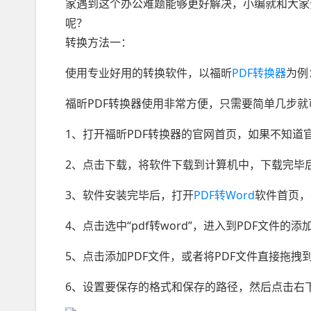
家遇到这个办公难题能够更好解决，小编就和大家分
呢？
转换方法一：
使用专业好用的转换软件，以福昕
PDF转换器
为例
福昕PDF转换器使用非常方便，只需要简单几步
1、打开福昕PDF转换器的官网首页，如果不知
2、点击下载，将软件下载到计算机中，下载完毕
3、软件安装完毕后，打开
PDF转Word
软件首页，在
4、点击选中“pdf转word”，进入到PDF文件的添
5、点击添加PDF文件，或者将PDF文件直接拖拽
6、设置要保存的格式和保存的路径，然后点击右