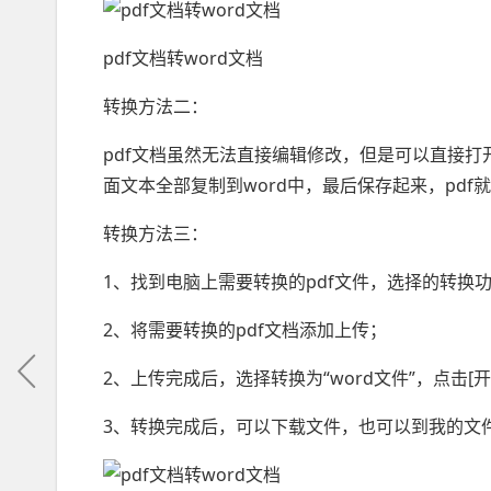
pdf文档转word文档
转换方法二：
pdf文档虽然无法直接编辑修改，但是可以直接打开
面文本全部复制到word中，最后保存起来，pdf就
转换方法三：
1、找到电脑上需要转换的pdf文件，选择的转换
2、将需要转换的pdf文档添加上传；
2、上传完成后，选择转换为“word文件”，点击[
3、转换完成后，可以下载文件，也可以到我的文