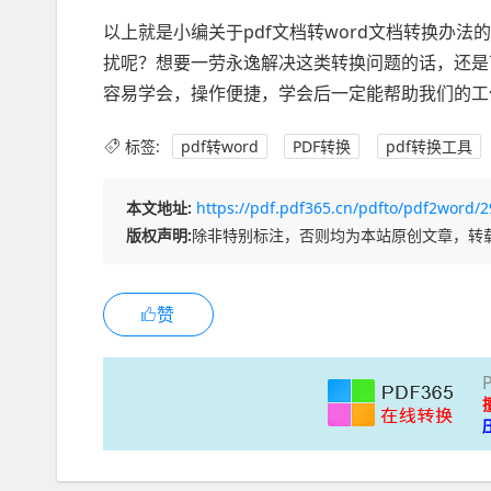
以上就是小编关于pdf文档转word文档转换办
扰呢？想要一劳永逸解决这类转换问题的话，还是下
容易学会，操作便捷，学会后一定能帮助我们的工
标签:
pdf转word
PDF转换
pdf转换工具
本文地址:
https://pdf.pdf365.cn/pdfto/pdf2word/2
版权声明:
除非特别标注，否则均为本站原创文章，转
赞