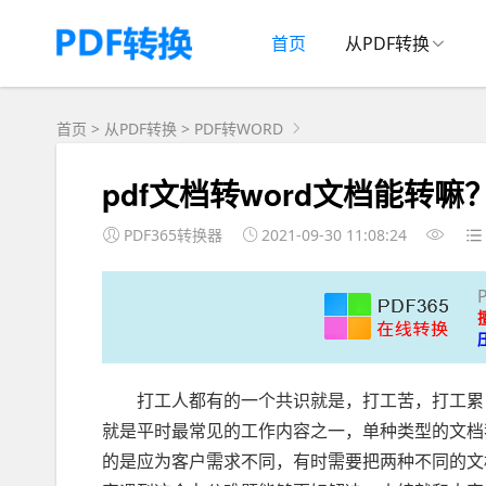
首页
从PDF转换
首页
>
从PDF转换
>
PDF转WORD
pdf文档转word文档能转
PDF365转换器
2021-09-30 11:08:24
打工人都有的一个共识就是，打工苦，打工累，
就是平时最常见的工作内容之一，单种类型的文档
的是应为客户需求不同，有时需要把两种不同的文