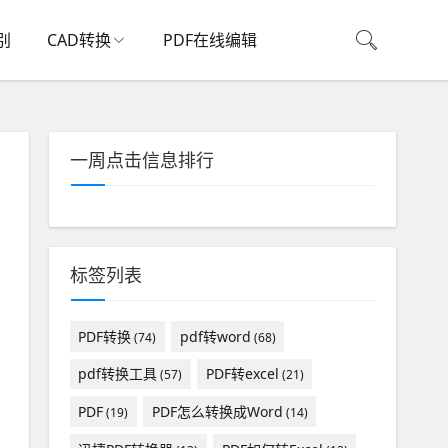
别
CAD转换
PDF在线编辑
一周点击信息排行
标签列表
PDF转换
pdf转word
(74)
(68)
pdf转换工具
PDF转excel
(57)
(21)
PDF
PDF怎么转换成Word
(19)
(14)