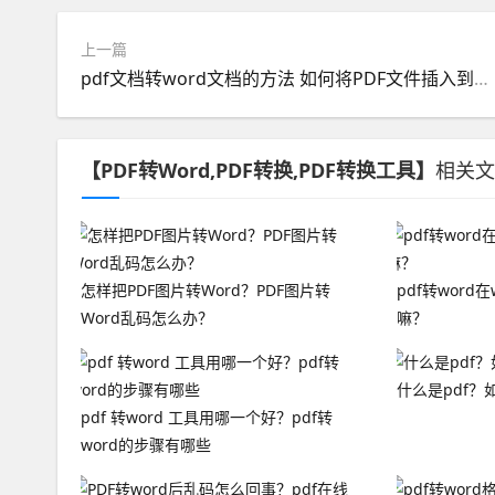
上一篇
pdf文档转word文档的方法 如何将PDF文件插入到WORD中
【PDF转Word,PDF转换,PDF转换工具】
相关文
怎样把PDF图片转Word？PDF图片转
pdf转word
Word乱码怎么办？
嘛？
什么是pdf？如
pdf 转word 工具用哪一个好？pdf转
word的步骤有哪些