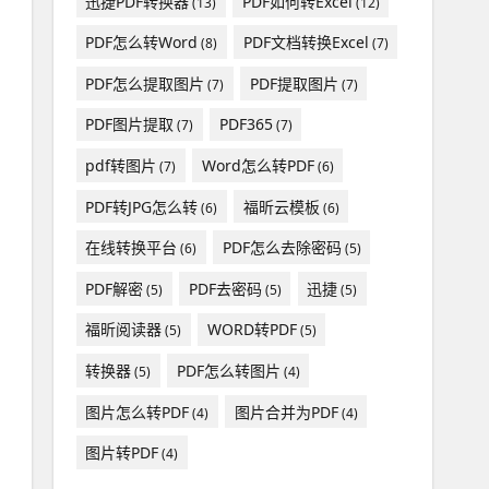
迅捷PDF转换器
PDF如何转Excel
(13)
(12)
PDF怎么转Word
PDF文档转换Excel
(8)
(7)
PDF怎么提取图片
PDF提取图片
(7)
(7)
PDF图片提取
PDF365
(7)
(7)
pdf转图片
Word怎么转PDF
(7)
(6)
PDF转JPG怎么转
福昕云模板
(6)
(6)
在线转换平台
PDF怎么去除密码
(6)
(5)
PDF解密
PDF去密码
迅捷
(5)
(5)
(5)
福昕阅读器
WORD转PDF
(5)
(5)
转换器
PDF怎么转图片
(5)
(4)
图片怎么转PDF
图片合并为PDF
(4)
(4)
图片转PDF
(4)