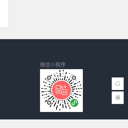
微信小程序